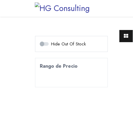
Inicio
Tienda
Hide Out Of Stock
Rango de Precio